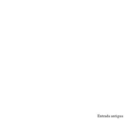
Entrada antigua