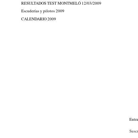
RESULTADOS TEST MONTMELÓ 12/03/2009
Escuderías y pilotos 2009
CALENDARIO 2009
Entr
Suscr