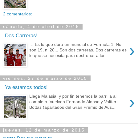
2 comentarios:
sábado, 4 de abril de 2015
¡Dos Carreras! …
›
… Es lo que dura un mundial de Fórmula 1. No
son 19, ni 20... Son dos carreras. Dos carreras es
lo que se necesita para destronar a los ...
viernes, 27 de marzo de 2015
¡Ya estamos todos!
›
Llega Malasia, y por fin tenemos la parrilla al
completo. Vuelven Fernando Alonso y Valtteri
Bottas (apartados del Gran Premio de Aus...
jueves, 12 de marzo de 2015