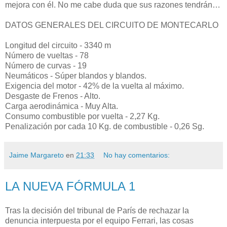
mejora con él. No me cabe duda que sus razones tendrán…
DATOS GENERALES DEL CIRCUITO DE MONTECARLO
Longitud del circuito - 3340 m
Número de vueltas - 78
Número de curvas - 19
Neumáticos - Súper blandos y blandos.
Exigencia del motor - 42% de la vuelta al máximo.
Desgaste de Frenos - Alto.
Carga aerodinámica - Muy Alta.
Consumo combustible por vuelta - 2,27 Kg.
Penalización por cada 10 Kg. de combustible - 0,26 Sg.
Jaime Margareto
en
21:33
No hay comentarios:
LA NUEVA FÓRMULA 1
Tras la decisión del tribunal de París de rechazar la
denuncia interpuesta por el equipo Ferrari, las cosas