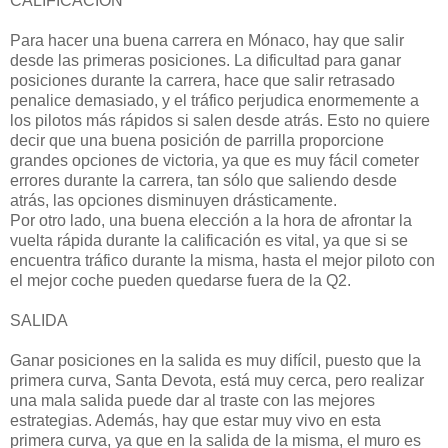
CALIFICACIÓN
Para hacer una buena carrera en Mónaco, hay que salir
desde las primeras posiciones. La dificultad para ganar
posiciones durante la carrera, hace que salir retrasado
penalice demasiado, y el tráfico perjudica enormemente a
los pilotos más rápidos si salen desde atrás. Esto no quiere
decir que una buena posición de parrilla proporcione
grandes opciones de victoria, ya que es muy fácil cometer
errores durante la carrera, tan sólo que saliendo desde
atrás, las opciones disminuyen drásticamente.
Por otro lado, una buena elección a la hora de afrontar la
vuelta rápida durante la calificación es vital, ya que si se
encuentra tráfico durante la misma, hasta el mejor piloto con
el mejor coche pueden quedarse fuera de la Q2.
SALIDA
Ganar posiciones en la salida es muy difícil, puesto que la
primera curva, Santa Devota, está muy cerca, pero realizar
una mala salida puede dar al traste con las mejores
estrategias. Además, hay que estar muy vivo en esta
primera curva, ya que en la salida de la misma, el muro es