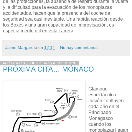
de las protecciones, la ausencia de respiro durante la vuelta
y la dificultad para la evacuación de los monoplazas
accidentados, hacen que la presencia del coche de
seguridad sea casi inevitable. Una rápida reacción desde
los Boxes y una gran capacidad de improvisación, es
especialmente útil en esta carrera.
Jaime Margareto
en
12:14
No hay comentarios:
miércoles, 20 de mayo de 2009
PRÓXIMA CITA… MÓNACO
Glamour,
espectáculo e
ilusión confluyen
cada año en el
Principado
Monegasco
cuando los
monoplazas llegan