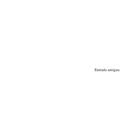
Entrada antigua